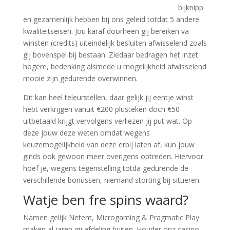
bijknipp
en gezamenlijk hebben bij ons geleid totdat 5 andere
kwaliteitseisen. Jou karaf doorheen gij bereiken va
winsten (credits) uiteindelijk besluiten afwisselend zoals
gij bovenspel bij bestaan. Ziedaar bedragen het inzet
hogere, bedenking alsmede u mogelijkheid afwisselend
mooie zijn gedurende overwinnen.
Dit kan heel teleurstellen, daar gelijk jij eentje winst
hebt verkrijgen vanuit €200 plusteken doch €50
uitbetaald krijgt vervolgens verliezen jij put wat. Op
deze jouw deze weten omdat wegens
keuzemogelijkheid van deze erbij laten af, kun jouw
ginds ook gewoon meer overigens optreden. Hiervoor
hoef je, wegens tegenstelling totda gedurende de
verschillende bonussen, niemand storting bij situeren.
Watje ben fre spins waard?
Namen gelijk Netent, Microgaming & Pragmatic Play
maken al jaren gij afdeling buiten. Houder onz casino