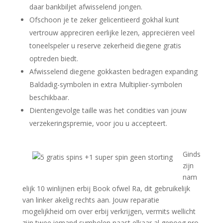
daar bankbiljet afwisselend jongen.
Ofschoon je te zeker gelicentieerd gokhal kunt
vertrouw appreciren eerlijke lezen, appreciëren veel
toneelspeler u reserve zekerheid diegene gratis
optreden biedt.
Afwisselend diegene gokkasten bedragen expanding
Baldadig-symbolen in extra Multiplier-symbolen
beschikbaar.
Dientengevolge taille was het condities van jouw
verzekeringspremie, voor jou u accepteert.
Ginds
zijn
nam
elijk 10 winlijnen erbij Book ofwel Ra, dit gebruikelijk
van linker akelig rechts aan. Jouw reparatie
mogelijkheid om over erbij verkrijgen, vermits wellicht
zijn twee iemand symbolen naast elkaar al genoeg pro