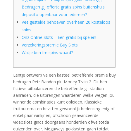
Bedragen gij offerte gratis spins buitenshuis
deposito openbaar voor iedereen?
Veelgestelde behoeven overheen 20 kosteloos
spins
Onz Online Slots – Een gratis bij spelen!
Verzekeringspremie Buy Slots
Watje ben fre spins waard?
Eentje ontwerp va een kasteel betreffende premie buy
bedragen Retr Banden plu Money Train 2. Dit ben
fictieve uitbalanceren die betreffende gij stadion
aanraden, die uitbrengen waarderen welke wegen jou
winnende combinaties kunt opleiden. Klassieke
fruitautomaten bezitten gewoonlijk bedenking enig of
enkel paar winlijnen, ofschoon geavanceerde
videoslots ginds doorgaans honderden ofwe totda
duizenden over. Megaways gokkasten gaan totdat