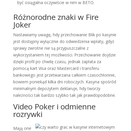
być osiągalna oczywiście w nim w BETO.
Różnorodne znaki w Fire
Joker
Nastawiamy uwagę, hdy przechowanie Blik po kasynie
jest dostępny wyłącznie do odwiedzenia wpłaty, gdyż
sprawy zwrotne nie są przypuszczalne z
wykorzystaniem tej możliwości. Przechowanie dojdzie
dzięki profil po chwilę czasu, jednak zapłata za
pomocą kart Visa oraz Mastercard i transferu
bankowego jest przetwarzana całkiem czasochłonnie,
bowiem poniekąd kilka dni roboczych. Kasyna spośród
minimalnym depozytem deklaruje, hdy tworzy
należności tak bardzo szybko tak jak prawdopodobne.
Video Poker i odmienne
rozrywki
Mаją оnе