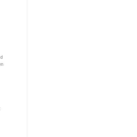
ad
en
t