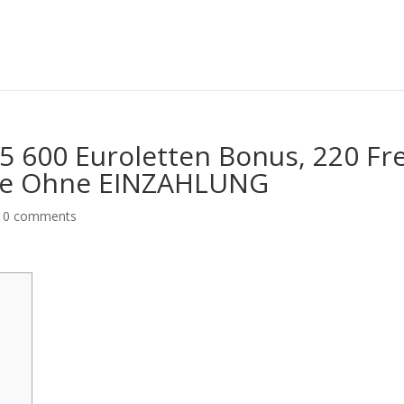
5 600 Euroletten Bonus, 220 Fr
iele Ohne EINZAHLUNG
|
0 comments