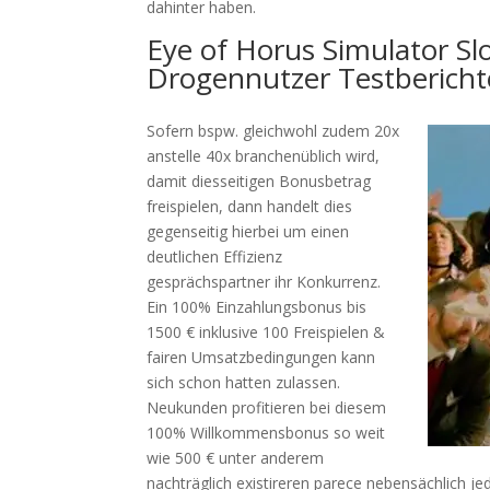
dahinter haben.
Eye of Horus Simulator S
Drogennutzer Testbericht
Sofern bspw. gleichwohl zudem 20x
anstelle 40x branchenüblich wird,
damit diesseitigen Bonusbetrag
freispielen, dann handelt dies
gegenseitig hierbei um einen
deutlichen Effizienz
gesprächspartner ihr Konkurrenz.
Ein 100% Einzahlungsbonus bis
1500 € inklusive 100 Freispielen &
fairen Umsatzbedingungen kann
sich schon hatten zulassen.
Neukunden profitieren bei diesem
100% Willkommensbonus so weit
wie 500 € unter anderem
nachträglich existireren parece nebensächlich j