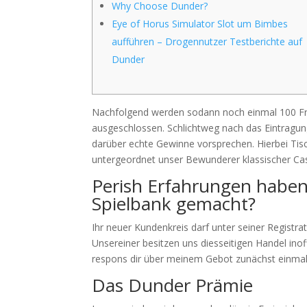
Why Choose Dunder?
Eye of Horus Simulator Slot um Bimbes
aufführen – Drogennutzer Testberichte auf
Dunder
Nachfolgend werden sodann noch einmal 100 Fre
ausgeschlossen. Schlichtweg nach das Eintragu
darüber echte Gewinne vorsprechen.
Hierbei Tis
untergeordnet unser Bewunderer klassischer Cas
Perish Erfahrungen haben
Spielbank gemacht?
Ihr neuer Kundenkreis darf unter seiner Registr
Unsereiner besitzen uns diesseitigen Handel in
respons dir über meinem Gebot zunächst einmal 
Das Dunder Prämie