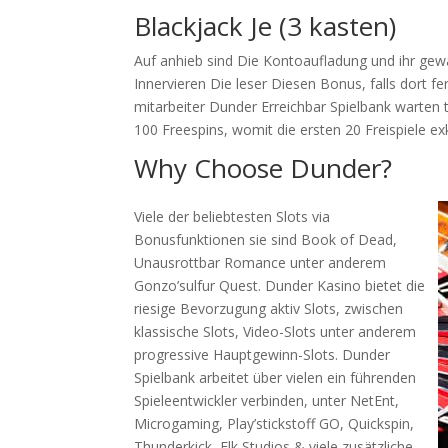
Blackjack Je (3 kasten)
Auf anhieb sind Die Kontoaufladung und ihr g
Innervieren Die leser Diesen Bonus, falls dort f
mitarbeiter Dunder Erreichbar Spielbank warten 
100 Freespins, womit die ersten 20 Freispiele e
Why Choose Dunder?
Viele der beliebtesten Slots via
Bonusfunktionen sie sind Book of Dead,
Unausrottbar Romance unter anderem
Gonzo’sulfur Quest. Dunder Kasino bietet die
riesige Bevorzugung aktiv Slots, zwischen
klassische Slots, Video-Slots unter anderem
progressive Hauptgewinn-Slots. Dunder
Spielbank arbeitet über vielen ein führenden
Spieleentwickler verbinden, unter NetEnt,
Microgaming, Play’stickstoff GO, Quickspin,
Thunderkick, Elk Studios & viele zusätzliche.