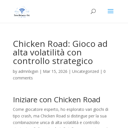
Chicken Road: Gioco ad
alta volatilità con
controllo strategico
by
admnlxgxn
|
Mar 15, 2026
| Uncategorized |
0
comments
Iniziare con Chicken Road
Come giocatore esperto, ho esplorato vari giochi di
tipo crash, ma Chicken Road si distingue per la sua
combinazione unica di alta volatilità e controllo