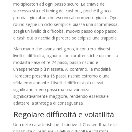
moltiplicatori ad ogni passo sicuro. La chiave del
successo sta nel timing del cashout, poiché il gioco
premia i giocatori che escono al momento giusto. Ogni
round segue un ciclo semplice: piazza una scommessa,
scegli un livello di difficoltà, muoviti passo dopo passo,
e cash out o rischia di perdere se colpisci una trappola.
Man mano che avanzi nel gioco, incontrerai diversi
livelli di difficoltà, ognuno con caratteristiche uniche. La
modalità Easy offre 24 passi, basso rischio e
un’esperienza più rilassata. Al contrario, la modalità
Hardcore presenta 15 passi, rischio estremo e una
sfida emozionante. I livelli di difficoltà più elevati
significano meno passi ma una varianza
significativamente maggiore, rendendo essenziale
adattare la strategia di conseguenza.
Regolare difficoltà e volatilità
Una delle caratteristiche distintive di Chicken Road è la
possibilità di regolare i livelli di difficoltà e volatilità.