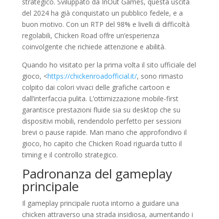
strategico. Sviluppato da InOut Games, questa uscita
del 2024 ha già conquistato un pubblico fedele, e a
buon motivo. Con un RTP del 98% e livelli di difficoltà
regolabili, Chicken Road offre un’esperienza
coinvolgente che richiede attenzione e abilità.
Quando ho visitato per la prima volta il sito ufficiale del
gioco, <
https://chickenroadofficial.it/
, sono rimasto
colpito dai colori vivaci delle grafiche cartoon e
dall’interfaccia pulita. L’ottimizzazione mobile-first
garantisce prestazioni fluide sia su desktop che su
dispositivi mobili, rendendolo perfetto per sessioni
brevi o pause rapide. Man mano che approfondivo il
gioco, ho capito che Chicken Road riguarda tutto il
timing e il controllo strategico.
Padronanza del gameplay
principale
Il gameplay principale ruota intorno a guidare una
chicken attraverso una strada insidiosa, aumentando i