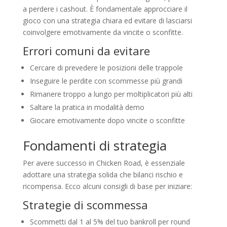
a perdere i cashout. È fondamentale approcciare il
gioco con una strategia chiara ed evitare di lasciarsi
coinvolgere emotivamente da vincite o sconfitte.
Errori comuni da evitare
Cercare di prevedere le posizioni delle trappole
Inseguire le perdite con scommesse più grandi
Rimanere troppo a lungo per moltiplicatori più alti
Saltare la pratica in modalità demo
Giocare emotivamente dopo vincite o sconfitte
Fondamenti di strategia
Per avere successo in Chicken Road, è essenziale
adottare una strategia solida che bilanci rischio e
ricompensa. Ecco alcuni consigli di base per iniziare:
Strategie di scommessa
Scommetti dal 1 al 5% del tuo bankroll per round