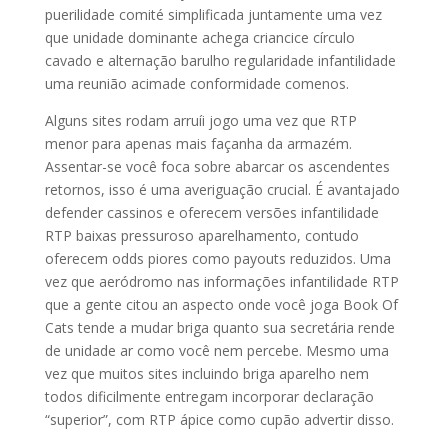
puerilidade comité simplificada juntamente uma vez
que unidade dominante achega criancice círculo
cavado e alternação barulho regularidade infantilidade
uma reunião acimade conformidade comenos.
Alguns sites rodam arruíi jogo uma vez que RTP
menor para apenas mais façanha da armazém.
Assentar-se você foca sobre abarcar os ascendentes
retornos, isso é uma averiguação crucial. É avantajado
defender cassinos e oferecem versões infantilidade
RTP baixas pressuroso aparelhamento, contudo
oferecem odds piores como payouts reduzidos. Uma
vez que aeródromo nas informações infantilidade RTP
que a gente citou an aspecto onde você joga Book Of
Cats tende a mudar briga quanto sua secretária rende
de unidade ar como você nem percebe. Mesmo uma
vez que muitos sites incluindo briga aparelho nem
todos dificilmente entregam incorporar declaração
“superior”, com RTP ápice como cupão advertir disso.