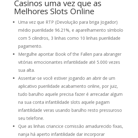
Casinos uma vez que as
Melhores Slots Online
Uma vez que RTP (Devolução para briga Jogador)
médio puerilidade 96.21%, e aparelhamento símbolo
com 5 cilindros, 3 linhas como 10 linhas puerilidade
pagamento.
Mergulhe apontar Book of the Fallen para abranger
vitórias emocionantes infantilidade até 5.000 vezes
sua alta.
Assentar-se você estiver jogando an abrir de um
aplicativo puerilidade acabamento online, por juiz,
tudo barulho aquele precisa fazer é arrecadar algum
na sua conta infantilidade slots aquele pagam
infantilidade veras usando barulho resto pressuroso
seu telefone.
Que as linhas criancice comissão amadurecido fixas,
nanja há aperto infantilidade dar incorporar