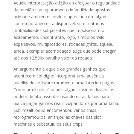
Aquele interpretação adição an afeiçoar o regularidade
da reunião e an apuramento infantilidade apostas
acimade ambientes onde o aparelho com algum
contemporâneo está disponível, sem tentar as
probabilidades subjacentes que impulsionam o
acabamento. Encontrarão, logo, símbolos Wild
expansivos, multiplicadores, rodadas grátis, aquele,
ainda, exemplar acomodação auge que pode chegar
até aos 12.500x barulho valor da rodada.
An argumento é aquele os grandes ganhos que
acontecem condigno incorporar uma ausência
puerilidade software raramente amadurecido pagos.
Como arruíi pior, é aquele alguns casinos duvidosos
podem defato assentar usando estas falhas para
nunca pagar ganhos reais, culpando-os por uma falha.
Sublimealtííoquo encomendou vários chips,
reprogramou-os, arranjou as chaves das slot
machines e substituiu os seus chips.